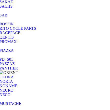
SAKAE
SACHS
SAB
ROSSIN
RITO CYCLE PARTS
RACEFACE
QENTIS
PROMAX
PIAZZA
PD- S01
PAZZAZ
PANTHER
OLONA
NORTA
NONAME
NEURO
NECO
MUSTACHE