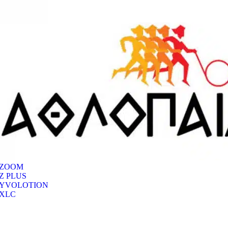
ZOOM
Z PLUS
YVOLOTION
XLC