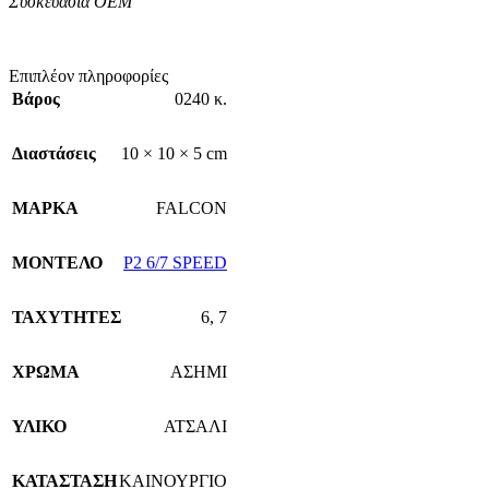
Συσκευασία OEM
Επιπλέον πληροφορίες
Βάρος
0240 κ.
Διαστάσεις
10 × 10 × 5 cm
ΜΑΡΚΑ
FALCON
ΜΟΝΤΕΛΟ
P2 6/7 SPEED
ΤΑΧΥΤΗΤΕΣ
6
,
7
ΧΡΩΜΑ
ΑΣΗΜΙ
ΥΛΙΚΟ
ΑΤΣΑΛΙ
ΚΑΤΑΣΤΑΣΗ
ΚΑΙΝΟΥΡΓΙΟ