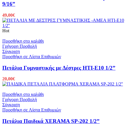
9/16”
49,00
€
Hot
Προσθήκη στο καλάθι
Γρήγορη Προβολή
Σύγκριση
Προσθήκη σε Λίστα Επιθυμιών
Πετάλια Γυμναστικής με Δέστρες HTI-E10 1/2”
20,00
€
Προσθήκη στο καλάθι
Γρήγορη Προβολή
Σύγκριση
Προσθήκη σε Λίστα Επιθυμιών
Πετάλια Παιδικά XERAMA SP-202 1/2”