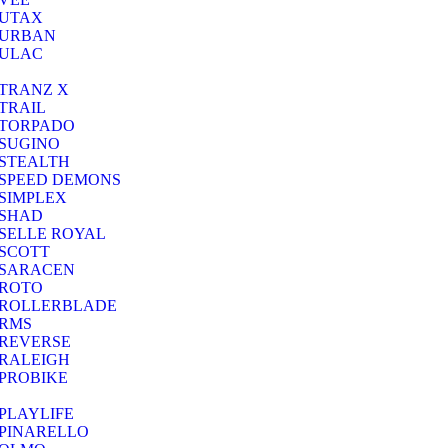
UTAX
URBAN
ULAC
TRANZ X
TRAIL
TORPADO
SUGINO
STEALTH
SPEED DEMONS
SIMPLEX
SHAD
SELLE ROYAL
SCOTT
SARACEN
ROTO
ROLLERBLADE
RMS
REVERSE
RALEIGH
PROBIKE
PLAYLIFE
PINARELLO