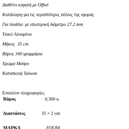
Διαθέτει κεφαλή με Offset
Κατάλληλη για τις περισσότερες σέλλες της αγοράς
Για πλαίσια με εσωτερική διάμετρο 27.2 mm
Υλικό Αλουμίνιο
Μήκος 35 cm
Βάρος 340 γραμμάρια
Χρώμα Μαύρο
Κατασκευή Taiwan
Επιπλέον πληροφορίες
Βάρος
0,360 κ.
Διαστάσεις
35 × 2 cm
ΜΑΡΚΑ
ZOOM