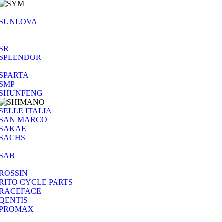
SUNLOVA
SR
SPLENDOR
SPARTA
SMP
SHUNFENG
SELLE ITALIA
SAN MARCO
SAKAE
SACHS
SAB
ROSSIN
RITO CYCLE PARTS
RACEFACE
QENTIS
PROMAX