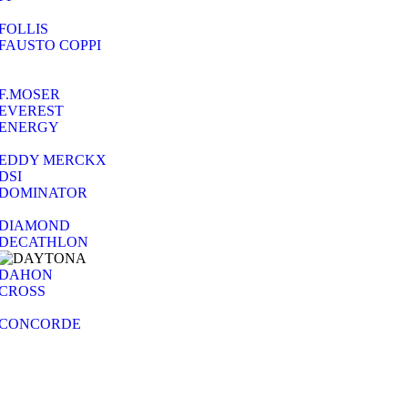
FOLLIS
FAUSTO COPPI
F.MOSER
EVEREST
ENERGY
EDDY MERCKX
DSI
DOMINATOR
DIAMOND
DECATHLON
DAHON
CROSS
CONCORDE