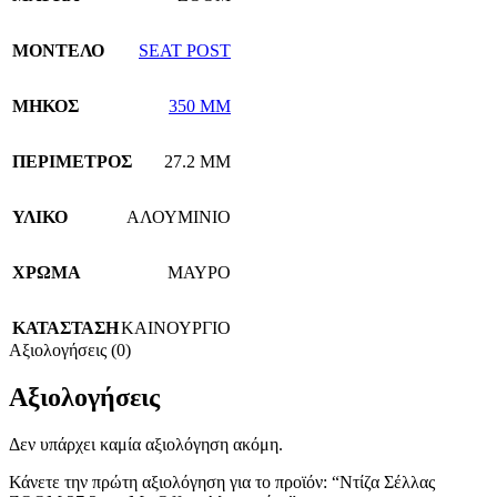
ΜΟΝΤΕΛΟ
SEAT POST
ΜΗΚΟΣ
350 MM
ΠΕΡΙΜΕΤΡΟΣ
27.2 MM
ΥΛΙΚΟ
ΑΛΟΥΜΙΝΙΟ
ΧΡΩΜΑ
ΜΑΥΡΟ
ΚΑΤΑΣΤΑΣΗ
ΚΑΙΝΟΥΡΓΙΟ
Αξιολογήσεις (0)
Αξιολογήσεις
Δεν υπάρχει καμία αξιολόγηση ακόμη.
Κάνετε την πρώτη αξιολόγηση για το προϊόν: “Ντίζα Σέλλας